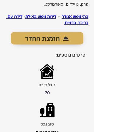
פרק, גן ילדים, סופרמרקט,
בתי נופש אמדר
 – 
דירות נופש באילת
- 
דירה עם 
בריכה פרטית 
הזמנת החדר
פרטים נוספים:
גודל דירה
70
סוג נכס