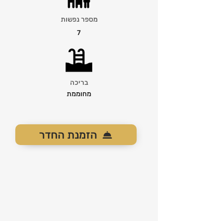
מספר נפשות
7
בריכה
מחוממת
הזמנת החדר