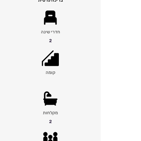
בריכה פרטית
חדרי שינה
2
קומה
מקלחות
2