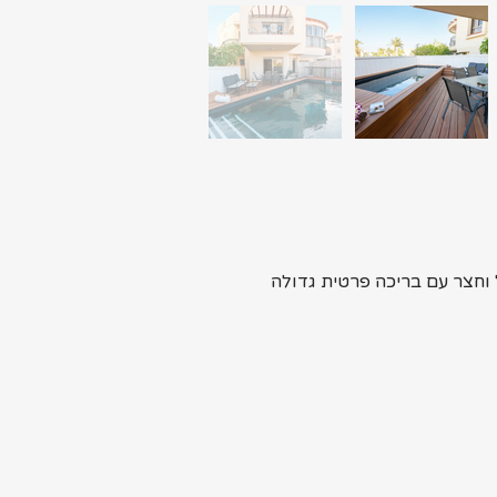
שול וחצר עם בריכה פרטית גדולה 