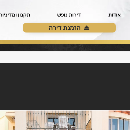
אודות
דירות נופש
תקנון ומדיניות
הזמנת דירה