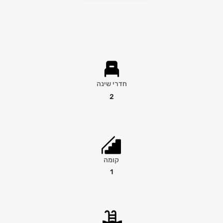
חדרי שינה
2
קומה
1