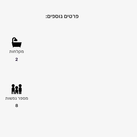
פרטים נוספים:
מקלחות
2
מספר נפשות
8