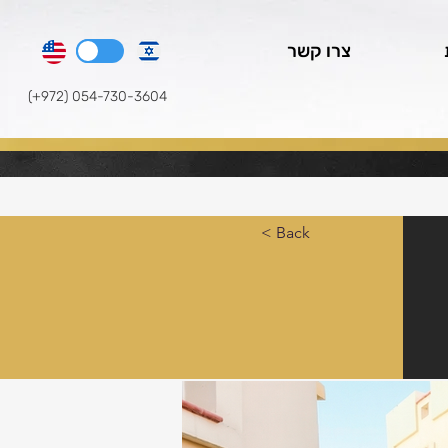
צרו קשר
(+972) 054-730-3604
< Back