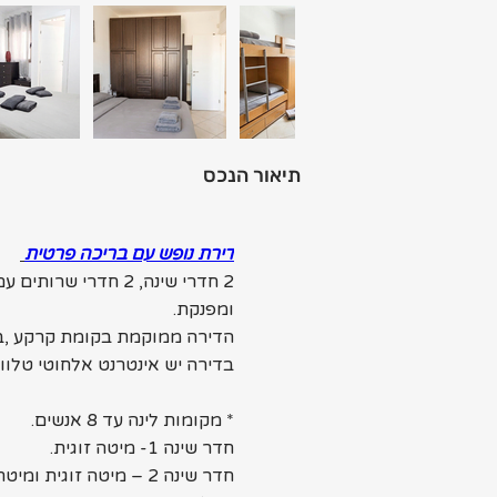
תיאור הנכס
דירת נופש עם 
בריכה פרטית
2 חדרי שינה, 2 חד
ומפנקת.
הדירה ממוקמת בקומת קרקע ,בחצ
בדירה יש אינטרנט אלחוטי טלוויז
* מקומות לינה עד 8 אנשים.
חדר שינה 1- מיטה זוגית.
חדר שינה 2 – מיטה זוגית ומיטת קומותיים לילדים  .