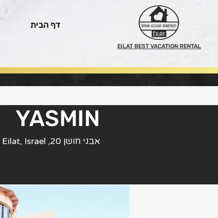
דף הבית
EILAT BEST VACATION RENTAL
YASMIN
אבני חושן 20, Eilat, Israel