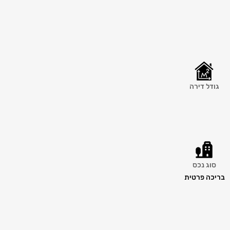
גודל דירה
סוג נכס
בריכה פרטית