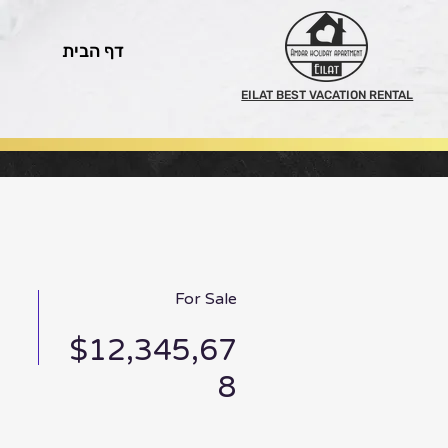
דף הבית
EILAT BEST VACATION RENTAL
For Sale
$12,345,67
8