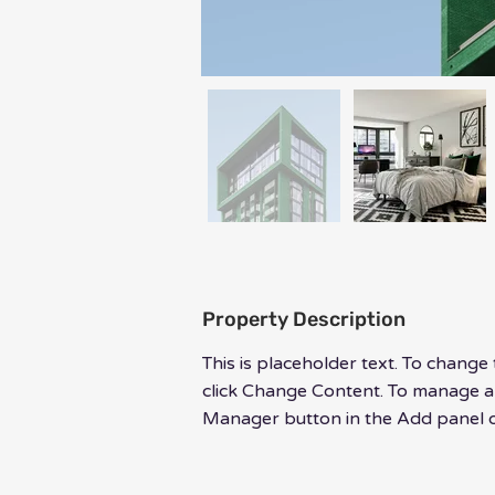
Property Description
This is placeholder text. To change
click Change Content. To manage all
Manager button in the Add panel on