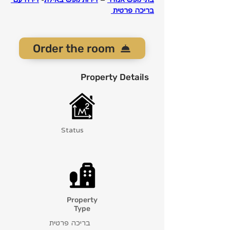
בריכה פרטית 
Order the room
Property Details
Status
Property
Type
בריכה פרטית