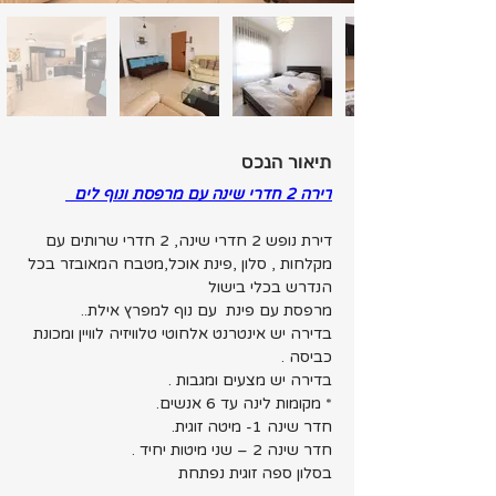
תיאור הנכס
דירה 2 חדרי שינה עם מרפסת ונוף לים  
דירת נופש 2 חדרי שינה, 2 חדרי שרותים עם 
מקלחות , סלון ,פינת אוכל,מטבח המאובזר בכל 
הנדרש בכלי בישול
מרפסת עם פינת  עם נוף למפרץ אילת..
בדירה יש אינטרנט אלחוטי טלוויזיה לוויין ומכונת 
כביסה .
בדירה יש מצעים ומגבות .
* מקומות לינה עד 6 אנשים.
חדר שינה 1- מיטה זוגית.
חדר שינה 2 – שני מיטות יחיד .
בסלון ספה זוגית נפתחת 