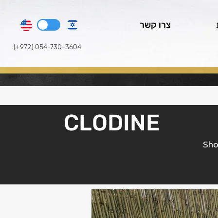
צרו קשר
(+972) 054-730-3604
CLODINE
Sho