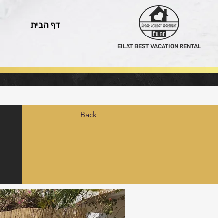
דף הבית
EILAT BEST VACATION RENTAL
Back