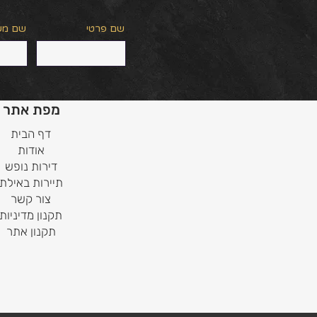
שם פרטי
שם מ
מפת אתר
דף הבית
אודות
דירות נופש
תיירות באילת
צור קשר
תקנון מדיניות
תקנון אתר